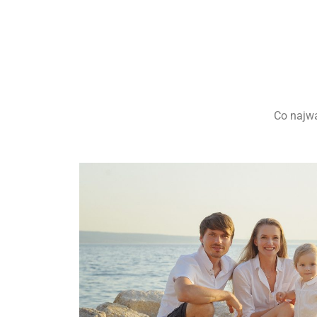
Co najwa